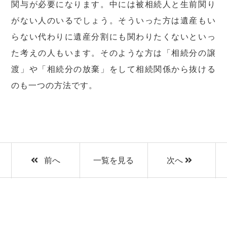
関与が必要になります。中には被相続人と生前関り
がない人のいるでしょう。そういった方は遺産もい
らない代わりに遺産分割にも関わりたくないといっ
た考えの人もいます。そのような方は「相続分の譲
渡」や「相続分の放棄」をして相続関係から抜ける
のも一つの方法です。
前へ
一覧を見る
次へ