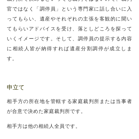
官ではなく「調停員」という専門家に話し合いに入
ってもらい、遺産やそれぞれの主張を客観的に聞い
てもらいアドバイスを受け、落としどころを探って
いくイメージです。そして、調停員の提示する内容
に相続人皆が納得すれば遺産分割調停が成立しま
す。
申立て
相手方の所在地を管轄する家庭裁判所または当事者
が合意で決めた家庭裁判所です。
相手方は他の相続人全員です。