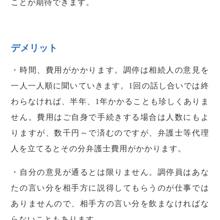
ことが期待できます。
デメリット
・時間、費用がかかります。調停は相続人の意見を
一人一人順に聞いていきます。1回の話し合いでは終
わらなければ、半年、1年かかることも珍しくありま
せん。費用はご自身で手続きする場合は人数にもよ
りますが、数千円～で済むのですが、弁護士等代理
人を立てるとその分弁護士費用がかかります。
・自分の意見が通るとは限りません。調停員はあな
たの言い分を相手方に説得してもらうのが仕事では
ありませんので、相手方の言い分を飲まなければな
らないこともあります。