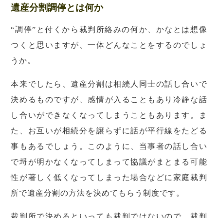
遺産分割調停とは何か
“調停”と付くから裁判所絡みの何か、かなとは想像
つくと思いますが、一体どんなことをするのでしょ
うか。
本来でしたら、遺産分割は相続人同士の話し合いで
決めるものですが、感情が入ることもあり冷静な話
し合いができなくなってしまうこともあります。ま
た、お互いが相続分を譲らずに話が平行線をたどる
事もあるでしょう。このように、当事者の話し合い
で埒が明かなくなってしまって協議がまとまる可能
性が著しく低くなってしまった場合などに家庭裁判
所で遺産分割の方法を決めてもらう制度です。
裁判所で決めるといっても裁判ではないので、裁判