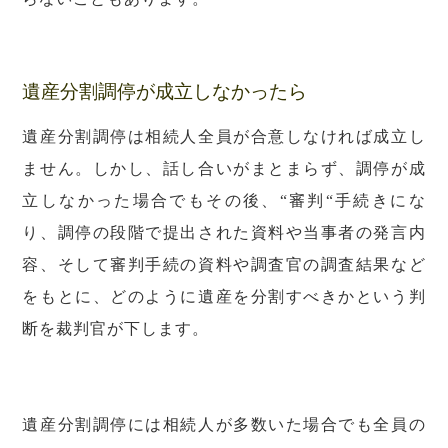
遺産分割調停が成立しなかったら
遺産分割調停は相続人全員が合意しなければ成立し
ません。しかし、話し合いがまとまらず、調停が成
立しなかった場合でもその後、“審判“手続きにな
り、調停の段階で提出された資料や当事者の発言内
容、そして審判手続の資料や調査官の調査結果など
をもとに、どのように遺産を分割すべきかという判
断を裁判官が下します。
遺産分割調停には相続人が多数いた場合でも全員の