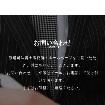
お問い合わせ
CONTACT
渡邉司法書士事務所のホームページをご覧いただ
き、誠にありがとうございます。
お問い合わせ、ご相談はメール、お電話にて受け付
けております。
まずはお気軽にご連絡ください。