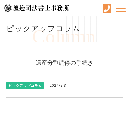
ピックアップコラム
Column
遺産分割調停の手続き
2024/7.3
ピックアップコラム