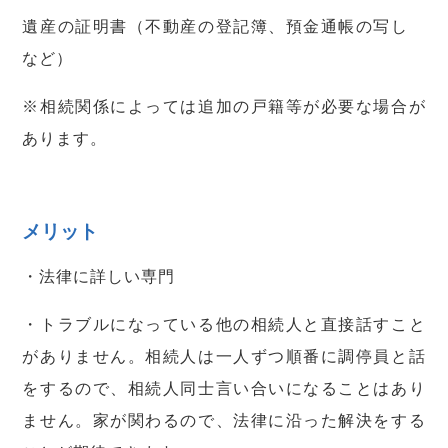
遺産の証明書（不動産の登記簿、預金通帳の写し
など）
※相続関係によっては追加の戸籍等が必要な場合が
あります。
メリット
・法律に詳しい専門
・トラブルになっている他の相続人と直接話すこと
がありません。相続人は一人ずつ順番に調停員と話
をするので、相続人同士言い合いになることはあり
ません。家が関わるので、法律に沿った解決をする